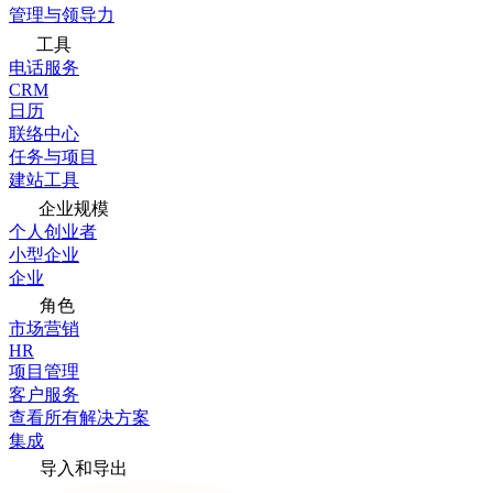
管理与领导力
工具
电话服务
CRM
日历
联络中心
任务与项目
建站工具
企业规模
个人创业者
小型企业
企业
角色
市场营销
HR
项目管理
客户服务
查看所有解决方案
集成
导入和导出