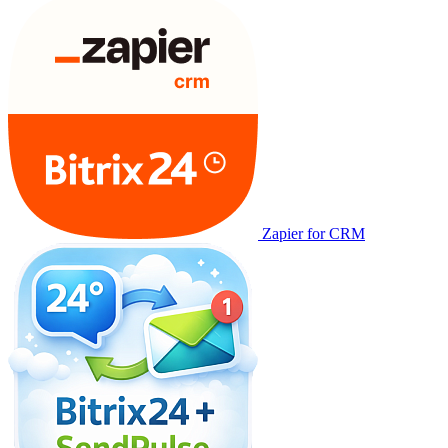
Zapier for CRM