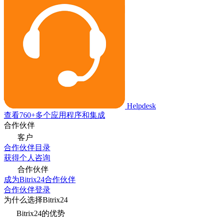
Helpdesk
查看760+多个应用程序和集成
合作伙伴
客户
合作伙伴目录
获得个人咨询
合作伙伴
成为Bitrix24合作伙伴
合作伙伴登录
为什么选择Bitrix24
Bitrix24的优势