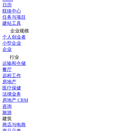
日历
联络中心
任务与项目
建站工具
企业规模
个人创业者
小型企业
企业
行业
运输和仓储
餐厅
远程工作
房地产
医疗保健
法律业务
房地产 CRM
咨询
旅游
建筑
商店与电商
商品品类