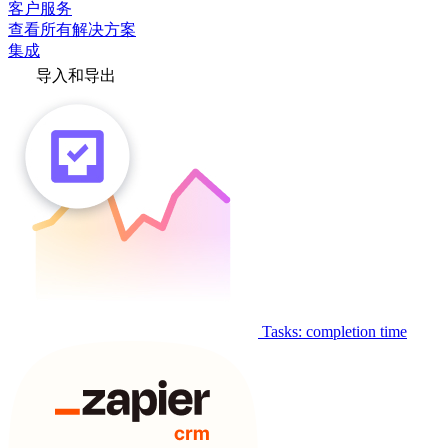
客户服务
查看所有解决方案
集成
导入和导出
Tasks: completion time