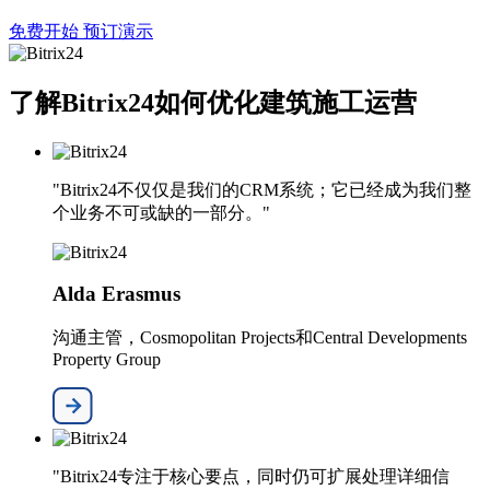
免费开始
预订演示
了解Bitrix24如何优化建筑施工运营
"Bitrix24不仅仅是我们的CRM系统；它已经成为我们整
个业务不可或缺的一部分。"
Alda Erasmus
沟通主管，Cosmopolitan Projects和Central Developments
Property Group
"Bitrix24专注于核心要点，同时仍可扩展处理详细信