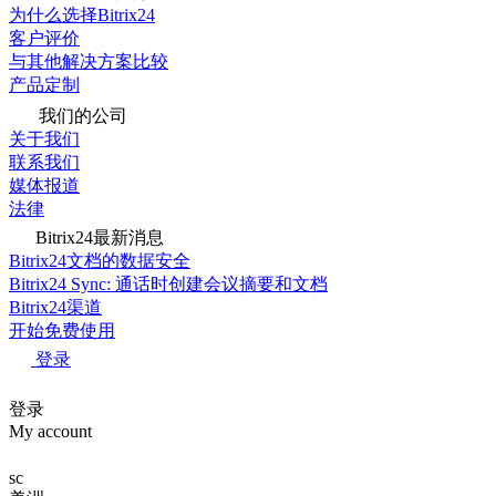
为什么选择Bitrix24
客户评价
与其他解决方案比较
产品定制
我们的公司
关于我们
联系我们
媒体报道
法律
Bitrix24最新消息
Bitrix24文档的数据安全
Bitrix24 Sync: 通话时创建会议摘要和文档
Bitrix24渠道
开始免费使用
登录
登录
My account
sc