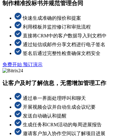
制作精准投标书并规范管理合同
快速生成准确的报价和提案
利用模板并监控修订和审批流程
直接将CRM中的客户数据导入到文档中
通过短信或邮件分享文档进行电子签名
签名后通过完整性检查确保文档安全
免费开始
预订演示
让客户及时了解信息，无需增加管理工作
通过单一界面处理呼叫和聊天
开展视频会议并自动生成会议纪要
发送自动确认和提醒
生成任务和CRM活动的每周进展报告
邀请客户加入协作空间以了解项目进展