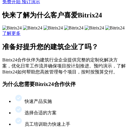
免费开始
预订演示
快来了解为什么客户喜爱Bitrix24
了解更多
准备好提升您的建筑企业了吗？
Bitrix24合作伙伴为建筑行业企业提供完整的定制化解决方
案，优化日常工作流并确保项目按计划推进。预约演示，了解
Bitrix24如何帮助您高效管理每个项目，按时按预算交付。
为什么您需要Bitrix24合作伙伴
快速产品实施
选择合适的方案
员工培训助力快速上手