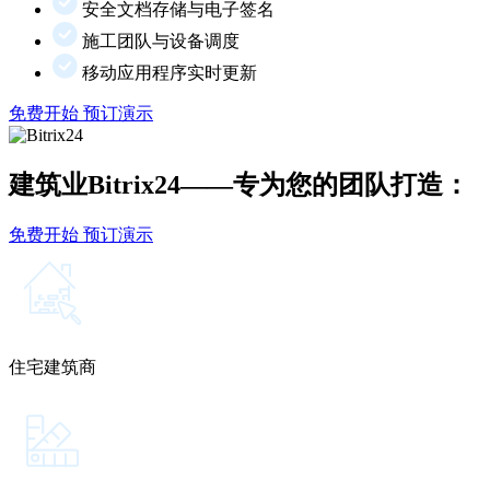
安全文档存储与电子签名
施工团队与设备调度
移动应用程序实时更新
免费开始
预订演示
建筑业Bitrix24——专为您的团队打造：
免费开始
预订演示
住宅建筑商