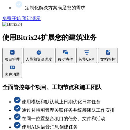
定制化解决方案满足您的需求
免费开始
预订演示
使用Bitrix24扩展您的建筑业务
项目管理
人员和资源调度
移动协作
智能CRM
文档管控
客户沟通
全面管控每个项目、工期节点和施工团队
使用模板和默认截止日期优化日常任务
通过甘特图管理关联任务并统筹团队工作安排
在同一位置整合项目的任务、文件和活动
使用AI从语音消息创建任务