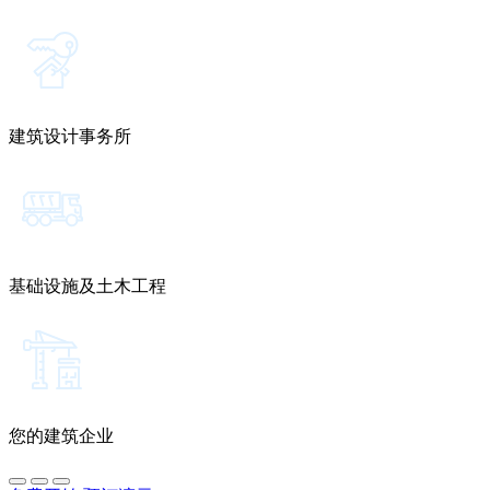
建筑设计事务所
基础设施及土木工程
您的建筑企业