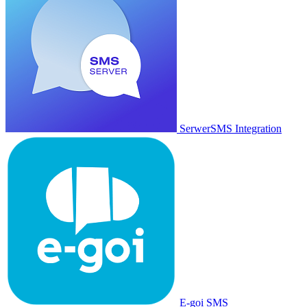
SerwerSMS Integration
E-goi SMS