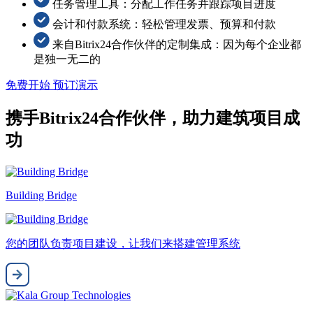
任务管理工具：分配工作任务并跟踪项目进度
会计和付款系统：轻松管理发票、预算和付款
来自Bitrix24合作伙伴的定制集成：因为每个企业都
是独一无二的
免费开始
预订演示
携手Bitrix24合作伙伴，助力建筑项目成
功
Building Bridge
您的团队负责项目建设，让我们来搭建管理系统