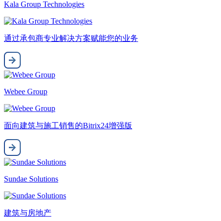
Kala Group Technologies
通过承包商专业解决方案赋能您的业务
Webee Group
面向建筑与施工销售的Bitrix24增强版
Sundae Solutions
建筑与房地产