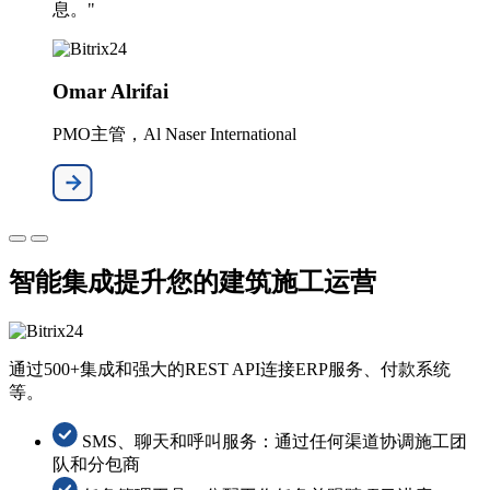
息。"
Omar Alrifai
PMO主管，Al Naser International
智能集成提升您的建筑施工运营
通过500+集成和强大的REST API连接ERP服务、付款系统
等。
SMS、聊天和呼叫服务：通过任何渠道协调施工团
队和分包商