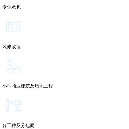
专业承包
装修改造
小型商业建筑及场地工程
各工种及分包商