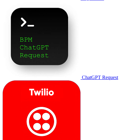
ChatGPT Request