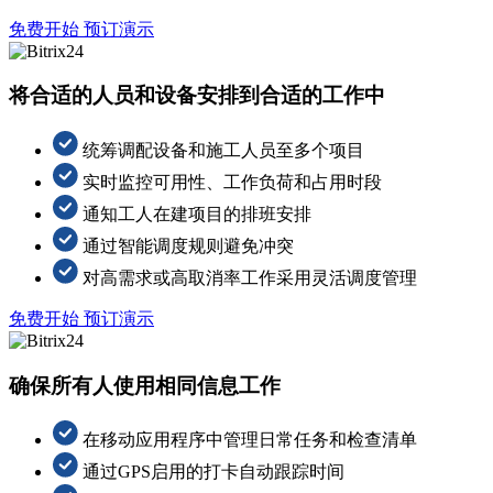
免费开始
预订演示
将合适的人员和设备安排到合适的工作中
统筹调配设备和施工人员至多个项目
实时监控可用性、工作负荷和占用时段
通知工人在建项目的排班安排
通过智能调度规则避免冲突
对高需求或高取消率工作采用灵活调度管理
免费开始
预订演示
确保所有人使用相同信息工作
在移动应用程序中管理日常任务和检查清单
通过GPS启用的打卡自动跟踪时间