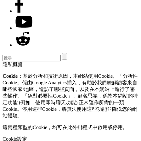
隱私概覽
Cookie：
基於分析和技術原因，本網站使用Cookie。「分析性
Cookie」係由Google Analytics插入，有助於我們瞭解訪客來自
哪些國家/地區，造訪了哪些頁面，以及在本網站上進行了哪
些操作。「絕對必要性Cookie」，顧名思義，係指本網站的特
定功能 (例如，使用即時聊天功能) 正常運作所需的一類
Cookie。停用這些Cookie，將無法使用這些功能並降低您的網
站體驗。
這兩種類型的Cookie，均可在此外掛程式中啟用或停用。
Cookie設定