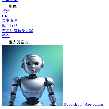
角色
行銷
HR
專案管理
客戶服務
查看所有解決方案
整合
匯入與匯出
RoboREST - App builder