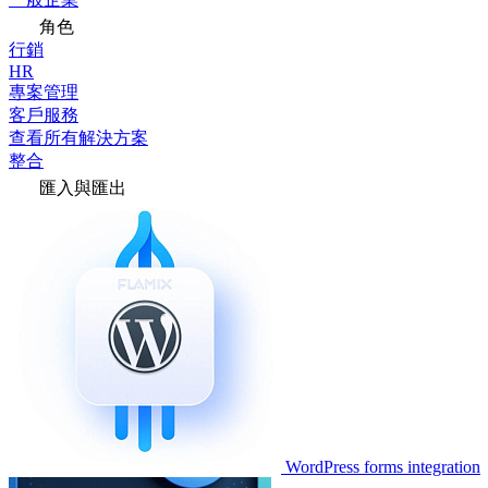
角色
行銷
HR
專案管理
客戶服務
查看所有解決方案
整合
匯入與匯出
WordPress forms integration