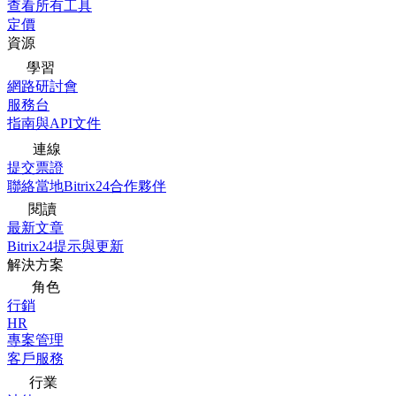
查看所有工具
定價
資源
學習
網路研討會
服務台
指南與API文件
連線
提交票證
聯絡當地Bitrix24合作夥伴
閱讀
最新文章
Bitrix24提示與更新
解決方案
角色
行銷
HR
專案管理
客戶服務
行業