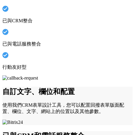
已與CRM整合
已與電話服務整合
行動友好型
自訂文字、欄位和配置
使用我們CRM表單設計工具，您可以配置回撥表單版面配
置、欄位、文字、網站上的位置以及其他參數。