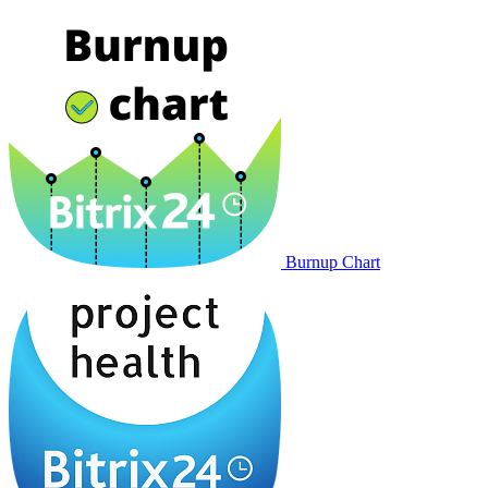
Burnup Chart