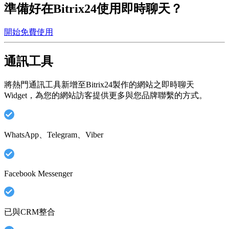
準備好在Bitrix24使用即時聊天？
開始免費使用
通訊工具
將熱門通訊工具新增至Bitrix24製作的網站之即時聊天
Widget，為您的網站訪客提供更多與您品牌聯繫的方式。
WhatsApp、Telegram、Viber
Facebook Messenger
已與CRM整合