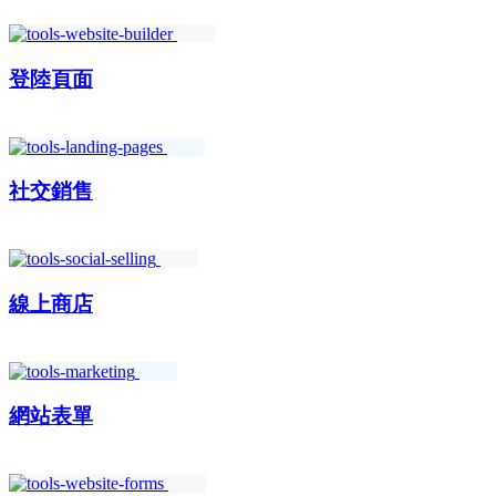
登陸頁面
社交銷售
線上商店
網站表單