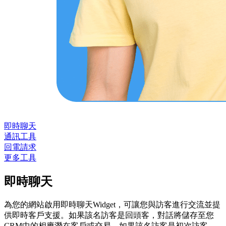
即時聊天
通訊工具
回電請求
更多工具
即時聊天
為您的網站啟用即時聊天Widget，可讓您與訪客進行交流並提
供即時客戶支援。如果該名訪客是回頭客，對話將儲存至您
CRM中的相應­潛在客戶或交易。如果該名訪客是初次訪客，