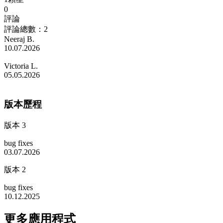
0
評論
評論總數：2
Neeraj B.
10.07.2026
Victoria L.
05.05.2026
版本歷程
版本 3
bug fixes
03.07.2026
版本 2
bug fixes
10.12.2025
更多應用程式