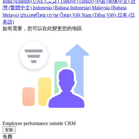
India (English)
UAE (عربي)
Türkiye (Türkçe)
中国 (简体中文)
台
灣 (繁體中文)
Indonesia (Bahasa Indonesia)
Malaysia (Bahasa
Melayu)
ประเทศไทย (ภาษาไทย)
Việt Nam (Tiếng Việt)
日本 (日
本語)
如有需要，您可以在此變更您的地區
Employee performance outside CRM
安裝
免費