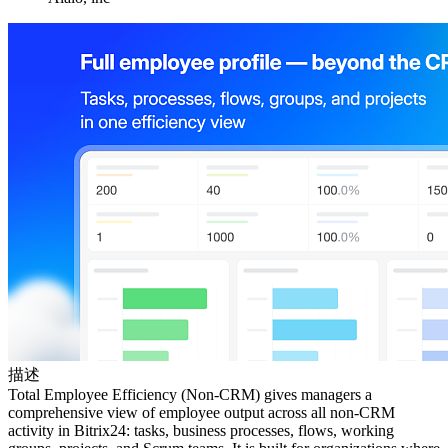
描述
Total Employee Efficiency (Non-CRM) gives managers a
comprehensive view of employee output across all non-CRM
activity in Bitrix24: tasks, business processes, flows, working