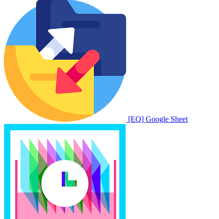
[EQ] Google Sheet