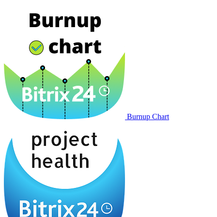
Burnup Chart