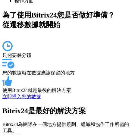
操作方面
為了使用Bitrix24您是否做好準備？
從遷移數據就開始
只需要幾分鍾
您的數據就在數據應該保留的地方
使用Bitrix24就是最後的解決方案
立即導入您的數據
Bitrix24是最好的解決方案
Bitrix24為團隊在一個地方提供規劃、組織和協作工作所需的
工具。