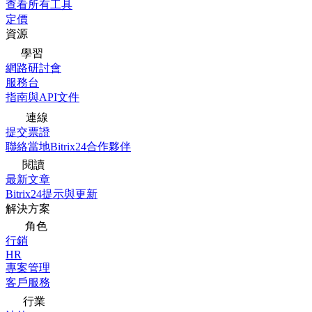
查看所有工具
定價
資源
學習
網路研討會
服務台
指南與API文件
連線
提交票證
聯絡當地Bitrix24合作夥伴
閱讀
最新文章
Bitrix24提示與更新
解決方案
角色
行銷
HR
專案管理
客戶服務
行業