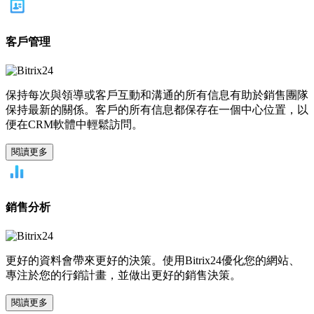
客戶管理
保持每次與領導或客戶互動和溝通的所有信息有助於銷售團隊
保持最新的關係。客戶的所有信息都保存在一個中心位置，以
便在CRM軟體中輕鬆訪問。
閱讀更多
銷售分析
更好的資料會帶來更好的決策。使用Bitrix24優化您的網站、
專注於您的行銷計畫，並做出更好的銷售決策。
閱讀更多