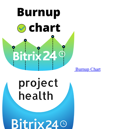
Burnup Chart