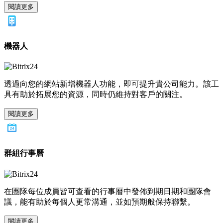
閱讀更多
機器人
透過向您的網站新增機器人功能，即可提升貴公司能力。該工
具有助於拓展您的資源，同時仍維持對客戶的關注。
閱讀更多
群組行事曆
在團隊每位成員皆可查看的行事曆中發佈到期日期和團隊會
議，能有助於每個人更常溝通，並如預期般保持聯繫。
閱讀更多