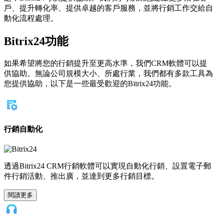
戶、提升轉化率、提供卓越的客戶服務，並將行銷工作交給自
動化流程處理。
Bitrix24功能
如果希望將您的行銷提升至更高水準，我們CRM軟體可以提
供協助。無論公司規模大小、所處行業，我們都有多款工具為
您提供協助，以下是一些最受歡迎的Bitrix24功能。
行銷自動化
透過Bitrix24 CRM行銷軟體可以實現自動化行銷、設置電子郵
件行銷活動、推出廣，並達到更多行銷目標。
閱讀更多