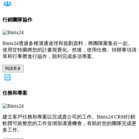
行銷團隊協作
Bitrix24透過多種溝通途徑和規劃資料，將團隊聚集在一起。
使用甘特圖將您的計畫視覺化。然後，使用任務、待辦事項清
單和行事曆進行協作，順利完成多項專案。
閱讀更多
任務和專案
建立客戶任務和專案以完成貴公司的工作。Bitrix24 CRM行銷
軟體可統整您的工作並增加溝通機會，有助於您的團隊完成更
多工作。