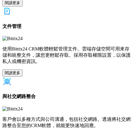
閱讀更多
文件管理
使用Bitrix24 CRM軟體輕鬆管理文件。雲端存儲空間可用來存
儲和統整文件，讓您更輕鬆存取。採用存取權限設置，以保護
私人或機密資訊。
閱讀更多
與社交網路整合
客戶會以多種方式與公司溝通，包括社交網路。透過將社交網
路整合至您的CRM軟體，就能更快速地回應。