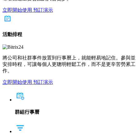
立即開始使用
預訂演示
活動排程
將公司和社群事件放置到行事曆上，就能輕易地記住。參與並
安排時程，可讓每個人更聰明輕鬆工作，而不是更辛苦勞累工
作。
立即開始使用
預訂演示
群組行事曆