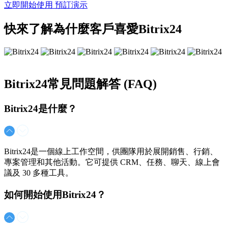
立即開始使用
預訂演示
快來了解為什麼客戶喜愛Bitrix24
Bitrix24
常見問題解答 (FAQ)
Bitrix24是什麼？
Bitrix24是一個線上工作空間，供團隊用於展開銷售、行銷、
專案管理和其他活動。它可提供 CRM、任務、聊天、線上會
議及 30 多種工具。
如何開始使用Bitrix24？