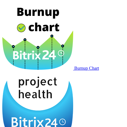
Burnup Chart