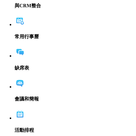
與CRM整合
常用行事曆
缺席表
會議和簡報
活動排程