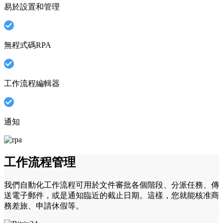
易於設置和管理
無程式碼RPA
工作流程編輯器
通知
工作流程管理
我們自動化工作流程可用於文件審批各個階段、分派任務、傳
送電子郵件，或是通知臨近的截止日期。這樣，您就能核准商
務差旅、申請休假等。