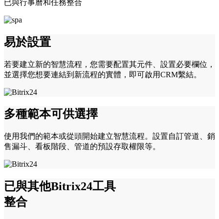
已與行事曆和任務整合
易於設置
若要建立新的智慧流程，您需要配置其元件、設置必要欄位，
並選擇您想要連結到新流程的實體，即可啟用CRM繫結。
多種範本可供選擇
使用我們的範本或從頭開始建立智慧流程。設置自訂管道、銷
售漏斗、看板階段、管道的預設存取權限等。
已與其他Bitrix24工具
整合