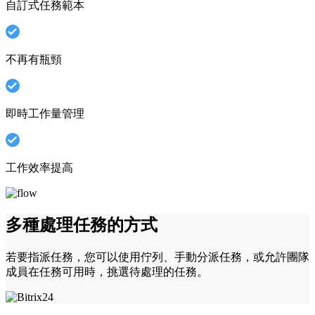
自訂式任務範本
不再有瓶頸
即時工作量管理
工作效率提高
多種處理任務的方式
若要指派任務，您可以使用佇列、手動分派任務，或允許團隊
成員在任務可用時，挑選待處理的任務。