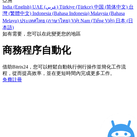
亞洲
India (English)
UAE (عربي)
Türkiye (Türkçe)
中国 (简体中文)
台
灣 (繁體中文)
Indonesia (Bahasa Indonesia)
Malaysia (Bahasa
Melayu)
ประเทศไทย (ภาษาไทย)
Việt Nam (Tiếng Việt)
日本 (日
本語)
如有需要，您可以在此變更您的地區
商務程序自動化
借助Bitrix24，您可以輕鬆自動執行例行操作並簡化工作流
程，從而提高效率，並在更短時間內完成更多工作。
免費註冊