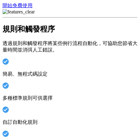
開始免費使用
規則和觸發程序
透過規則和觸發程序將某些例行流程自動化，可協助您節省大
量時間並消弭人工錯誤。
簡易、無程式碼設定
多種標準規則可供選擇
自訂自動化規則