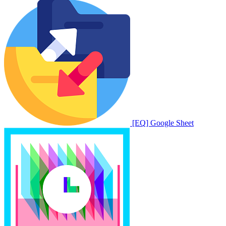
[EQ] Google Sheet