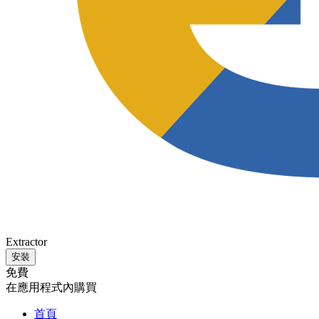
Extractor
安裝
免費
在應用程式內購買
首頁