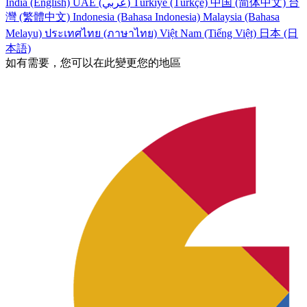
India (English)
UAE (عربي)
Türkiye (Türkçe)
中国 (简体中文)
台
灣 (繁體中文)
Indonesia (Bahasa Indonesia)
Malaysia (Bahasa
Melayu)
ประเทศไทย (ภาษาไทย)
Việt Nam (Tiếng Việt)
日本 (日
本語)
如有需要，您可以在此變更您的地區