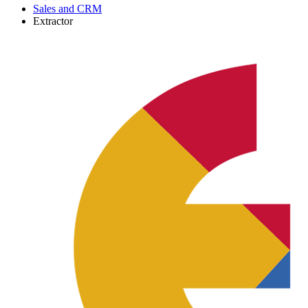
Sales and CRM
Extractor