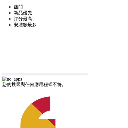
熱門
新品優先
評分最高
安裝數最多
您的搜尋與任何應用程式不符。