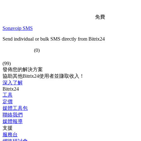
免費
Sonavoip SMS
Send individual or bulk SMS directly from Bitrix24
(0)
(99)
發佈您的解決方案
協助其他Bitrix24使用者並賺取收入！
深入了解
Bitrix24
工具
定價
媒體工具包
聯絡我們
媒體報導
支援
服務台