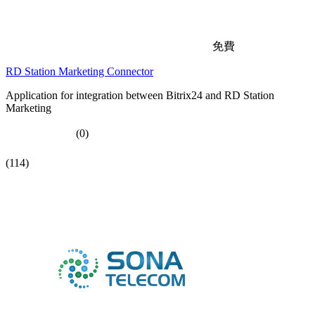
免費
RD Station Marketing Connector
Application for integration between Bitrix24 and RD Station
Marketing
(0)
(114)