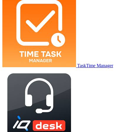
TaskTime Manager