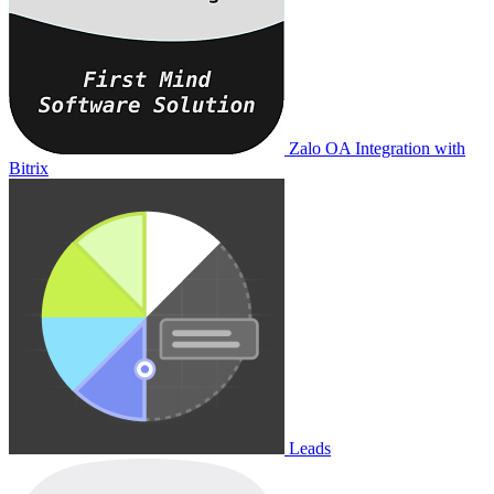
Zalo OA Integration with
Bitrix
Leads