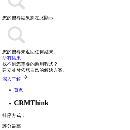
您的搜尋結果將在此顯示
您的搜尋未返回任何結果。
所有結果
找不到您需要的應用程式？
建立並發佈您自己的解決方案。
深入了解
首頁
CRMThink
排序方式：
評分最高