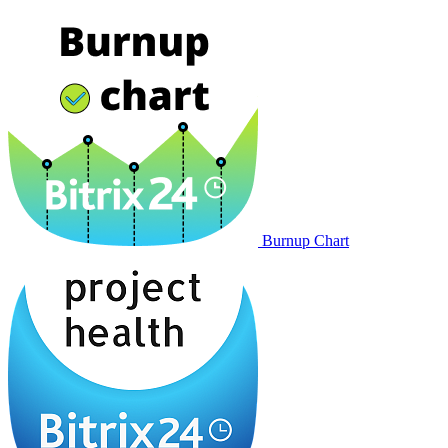
Burnup Chart