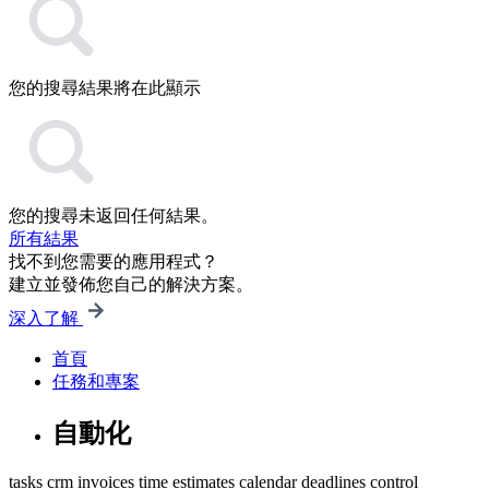
您的搜尋結果將在此顯示
您的搜尋未返回任何結果。
所有結果
找不到您需要的應用程式？
建立並發佈您自己的解決方案。
深入了解
首頁
任務和專案
自動化
tasks
crm
invoices
time estimates
calendar
deadlines control