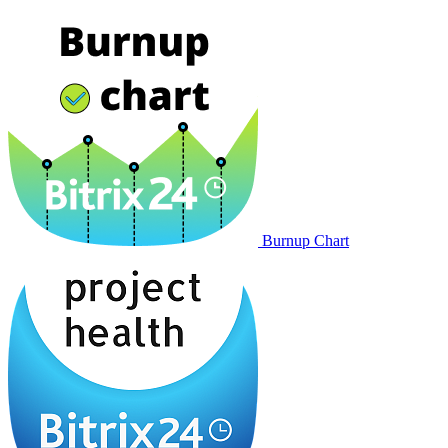
Burnup Chart