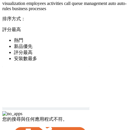
visualization
employees
activities
call queue management
auto
auto-
rules
business processes
排序方式：
評分最高
熱門
新品優先
評分最高
安裝數最多
您的搜尋與任何應用程式不符。