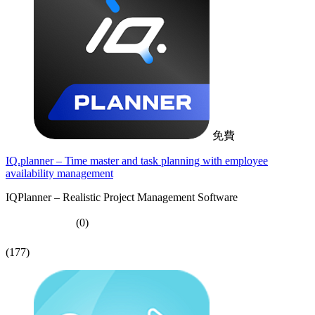
免費
IQ.planner – Time master and task planning with employee
availability management
IQPlanner – Realistic Project Management Software
(0)
(177)