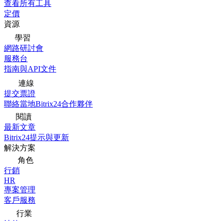
查看所有工具
定價
資源
學習
網路研討會
服務台
指南與API文件
連線
提交票證
聯絡當地Bitrix24合作夥伴
閱讀
最新文章
Bitrix24提示與更新
解決方案
角色
行銷
HR
專案管理
客戶服務
行業