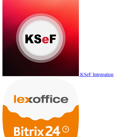
KSeF Integration