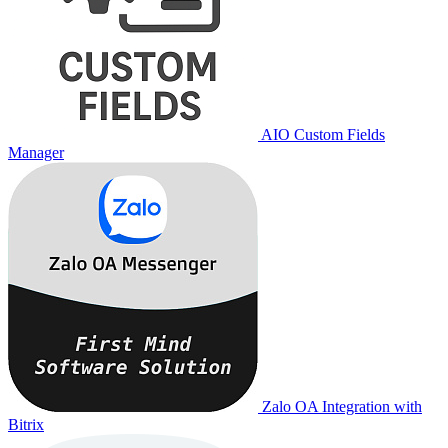
AIO Custom Fields
Manager
Zalo OA Integration with
Bitrix