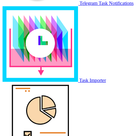
Telegram Task Notifications
Task Importer