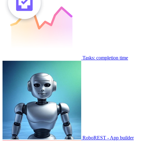
Tasks: completion time
RoboREST - App builder