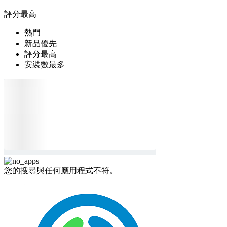
評分最高
熱門
新品優先
評分最高
安裝數最多
您的搜尋與任何應用程式不符。