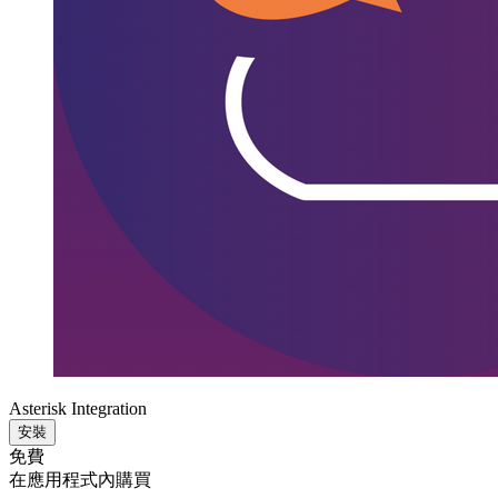
Asterisk Integration
安裝
免費
在應用程式內購買