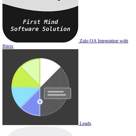
Zalo OA Integration with
Bitrix
Leads