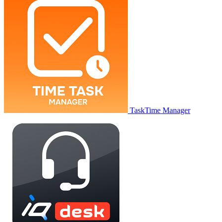
TaskTime Manager