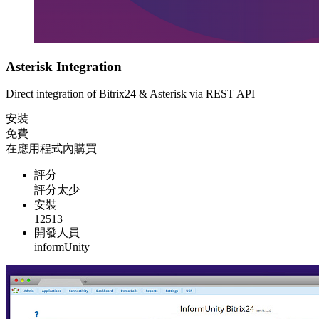
Asterisk Integration
Direct integration of Bitrix24 & Asterisk via REST API
安裝
免費
在應用程式內購買
評分
評分太少
安裝
12513
開發人員
informUnity