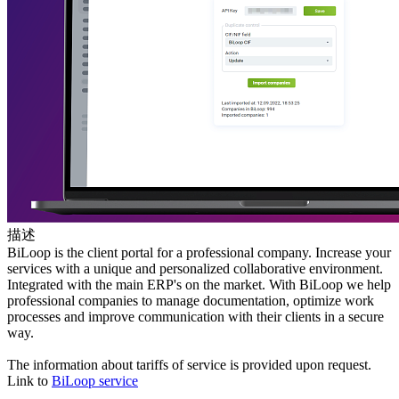
描述
BiLoop is the client portal for a professional company. Increase your
services with a unique and personalized collaborative environment.
Integrated with the main ERP's on the market. With BiLoop we help
professional companies to manage documentation, optimize work
processes and improve communication with their clients in a secure
way.
The information about tariffs of service is provided upon request.
Link to
BiLoop service