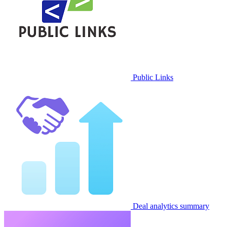
Public Links
Deal analytics summary