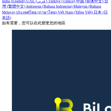
India (English)
UAE (عربي)
Türkiye (Türkçe)
中国 (简体中文)
台
灣 (繁體中文)
Indonesia (Bahasa Indonesia)
Malaysia (Bahasa
Melayu)
ประเทศไทย (ภาษาไทย)
Việt Nam (Tiếng Việt)
日本 (日
本語)
如有需要，您可以在此變更您的地區