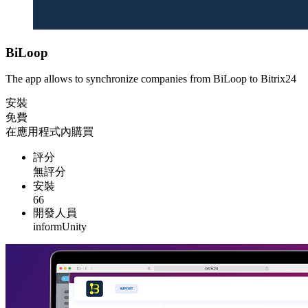
BiLoop
The app allows to synchronize companies from BiLoop to Bitrix24
安裝
免費
在應用程式內購買
評分
無評分
安裝
66
開發人員
informUnity