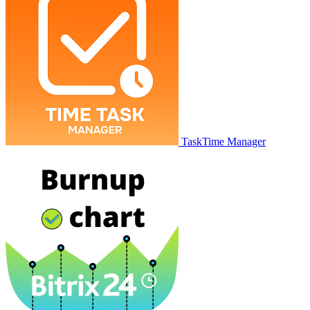
TaskTime Manager