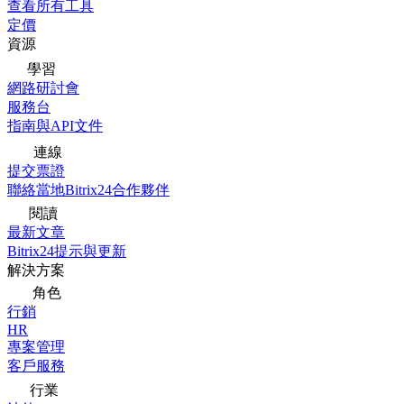
查看所有工具
定價
資源
學習
網路研討會
服務台
指南與API文件
連線
提交票證
聯絡當地Bitrix24合作夥伴
閱讀
最新文章
Bitrix24提示與更新
解決方案
角色
行銷
HR
專案管理
客戶服務
行業