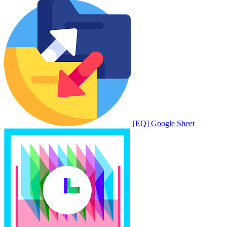
[EQ] Google Sheet