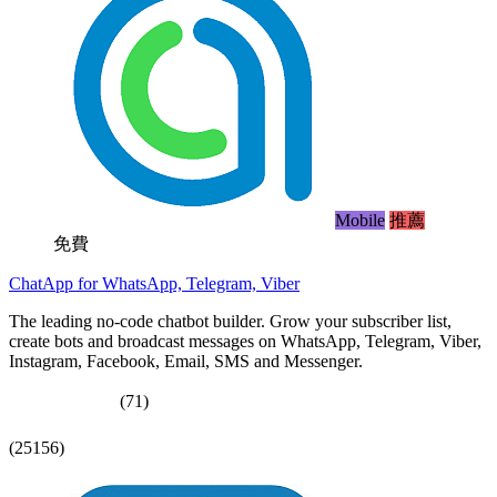
Mobile
推薦
免費
ChatApp for WhatsApp, Telegram, Viber
The leading no-code chatbot builder. Grow your subscriber list,
create bots and broadcast messages on WhatsApp, Telegram, Viber,
Instagram, Facebook, Email, SMS and Messenger.
(71)
(25156)