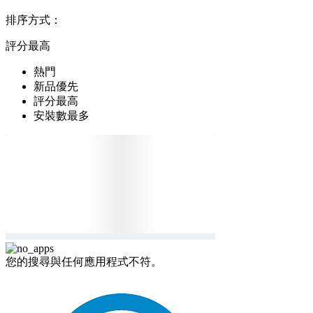
排序方式：
評分最高
熱門
新品優先
評分最高
安裝數最多
您的搜尋與任何應用程式不符。