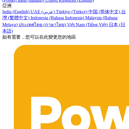
(Polski)
Italia (Italiano)
United Kingdom (English)
亞洲
India (English)
UAE (عربي)
Türkiye (Türkçe)
中国 (简体中文)
台
灣 (繁體中文)
Indonesia (Bahasa Indonesia)
Malaysia (Bahasa
Melayu)
ประเทศไทย (ภาษาไทย)
Việt Nam (Tiếng Việt)
日本 (日
本語)
如有需要，您可以在此變更您的地區