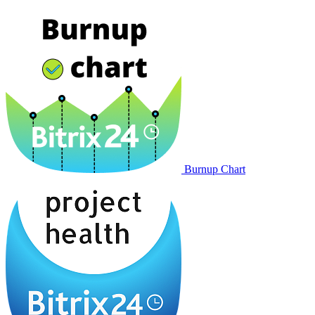
Burnup Chart