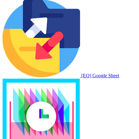
[EQ] Google Sheet