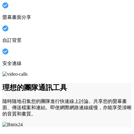
螢幕畫面分享
自訂背景
安全連線
理想的團隊通訊工具
隨時隨地召集您的團隊進行快速線上討論。共享您的螢幕畫
面、傳送檔案和連結。即使網際網路連線緩慢，亦能享受清晰
的音質和畫質。