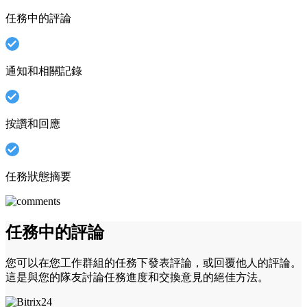
任務中的評論
通知和相關記錄
按讚和回應
任務狀態摘要
任務中的評論
您可以在您工作群組的任務下發表評論，或回覆他人的評論。
這是與您的隊友討論任務進度和交換意見的絕佳方法。