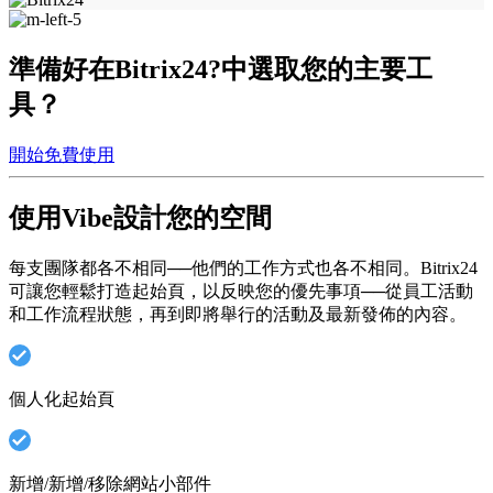
準備好在Bitrix24?中選取您的主要工
具？
開始免費使用
使用Vibe設計您的空間
每支團隊都各不相同──他們的工作方式也各不相同。Bitrix24
可讓您輕鬆打造起始頁，以反映您的優先事項──從員工活動
和工作流程狀態，再到即將舉行的活動及最新發佈的內容。
個人化起始頁
新增/新增/移除網站小部件