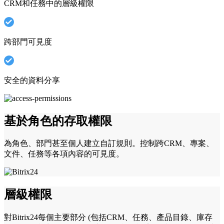
CRM和任務中的層級權限
跨部門可見度
安全的資料分享
基於角色的存取權限
為角色、部門甚至個人建立自訂規則。控制跨CRM、專案、
文件、任務等各項內容的可見度。
層級權限
對Bitrix24每個主要部分 (包括CRM、任務、產品目錄、庫存