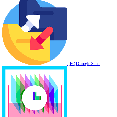
[EQ] Google Sheet