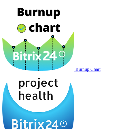
Burnup Chart