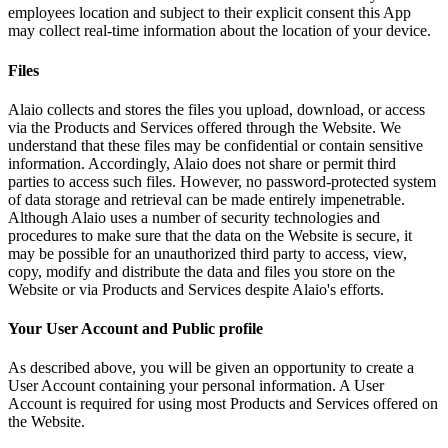
employees location and subject to their explicit consent this App
may collect real-time information about the location of your device.
Files
Alaio collects and stores the files you upload, download, or access
via the Products and Services offered through the Website. We
understand that these files may be confidential or contain sensitive
information. Accordingly, Alaio does not share or permit third
parties to access such files. However, no password-protected system
of data storage and retrieval can be made entirely impenetrable.
Although Alaio uses a number of security technologies and
procedures to make sure that the data on the Website is secure, it
may be possible for an unauthorized third party to access, view,
copy, modify and distribute the data and files you store on the
Website or via Products and Services despite Alaio's efforts.
Your User Account and Public profile
As described above, you will be given an opportunity to create a
User Account containing your personal information. A User
Account is required for using most Products and Services offered on
the Website.