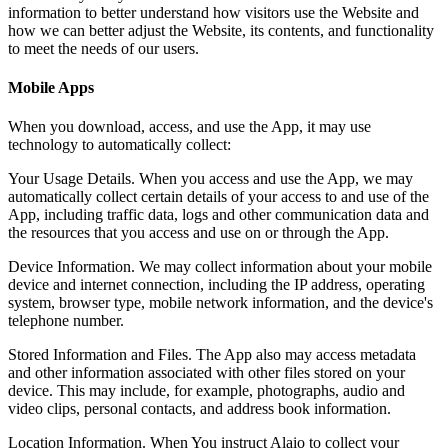
information to better understand how visitors use the Website and
how we can better adjust the Website, its contents, and functionality
to meet the needs of our users.
Mobile Apps
When you download, access, and use the App, it may use
technology to automatically collect:
Your Usage Details. When you access and use the App, we may
automatically collect certain details of your access to and use of the
App, including traffic data, logs and other communication data and
the resources that you access and use on or through the App.
Device Information. We may collect information about your mobile
device and internet connection, including the IP address, operating
system, browser type, mobile network information, and the device's
telephone number.
Stored Information and Files. The App also may access metadata
and other information associated with other files stored on your
device. This may include, for example, photographs, audio and
video clips, personal contacts, and address book information.
Location Information. When You instruct Alaio to collect your