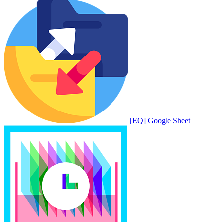
[EQ] Google Sheet