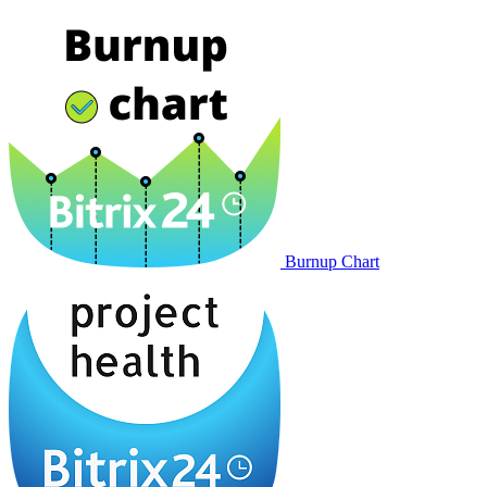
Burnup Chart