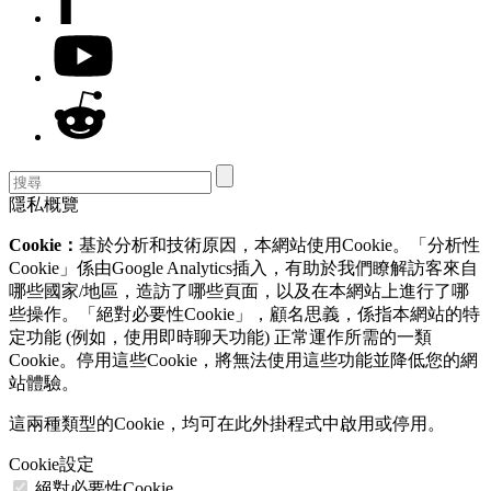
隱私概覽
Cookie：
基於分析和技術原因，本網站使用Cookie。「分析性
Cookie」係由Google Analytics插入，有助於我們瞭解訪客來自
哪些國家/地區，造訪了哪些頁面，以及在本網站上進行了哪
些操作。「絕對必要性Cookie」，顧名思義，係指本網站的特
定功能 (例如，使用即時聊天功能) 正常運作所需的一類
Cookie。停用這些Cookie，將無法使用這些功能並降低您的網
站體驗。
這兩種類型的Cookie，均可在此外掛程式中啟用或停用。
Cookie設定
絕對必要性Cookie