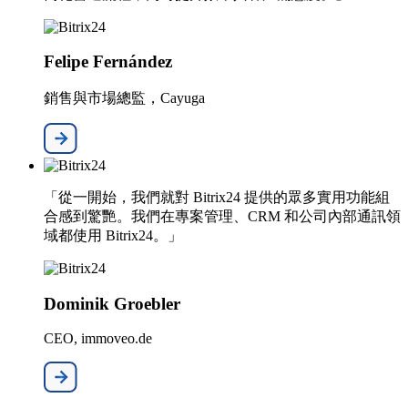
Felipe Fernández
銷售與市場總監，Cayuga
「從一開始，我們就對 Bitrix24 提供的眾多實用功能組
合感到驚艷。我們在專案管理、CRM 和公司內部通訊領
域都使用 Bitrix24。」
Dominik Groebler
CEO, immoveo.de