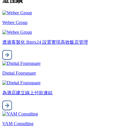
造佳績
Webee Group
透過客製化 Bitrix24 設置實現高效飯店管理
Digital Foursquare
為酒店建立線上付款連結
VAM Consulting