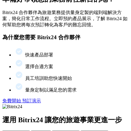
Bitrix24 合作夥伴為旅遊業務提供量身定製的端到端解決方
案，簡化日常工作流程。立即預約產品展示，了解 Bitrix24 如
何幫助您將每次預訂轉化為客戶的難忘回憶。
為什麼您需要 Bitrix24 合作夥伴
快速產品部署
選擇合適方案
員工培訓助您快速開始
量身定制以滿足您的需求
免費開始
預訂演示
運用 Bitrix24 讓您的旅遊事業更進一步