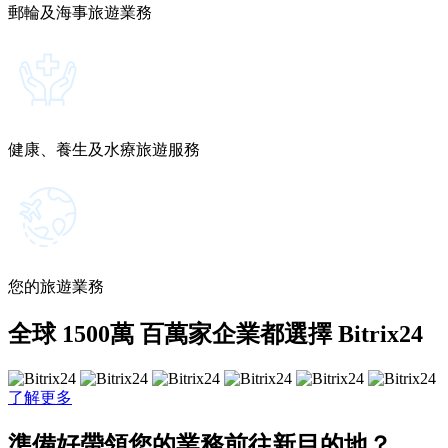
郵輪及海事旅遊業務
健康、養生及水療旅遊服務
您的旅遊業務
全球 1500萬 百萬家企業都選擇 Bitrix24
了解更多
準備好帶領您的業務前往新目的地？