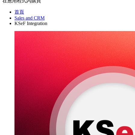
在應用程式內購買
首頁
Sales and CRM
KSeF Integration