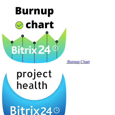
Burnup Chart