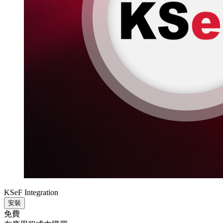
KSeF Integration
安裝
免費