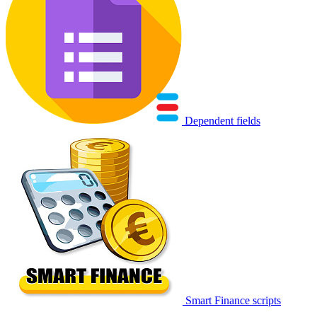
Dependent fields
Smart Finance scripts