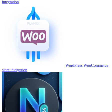
integration
WordPress WooCommerce
store integration