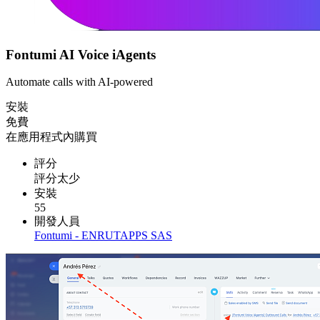
Fontumi AI Voice iAgents
Automate calls with AI-powered
安裝
免費
在應用程式內購買
評分
評分太少
安裝
55
開發人員
Fontumi - ENRUTAPPS SAS