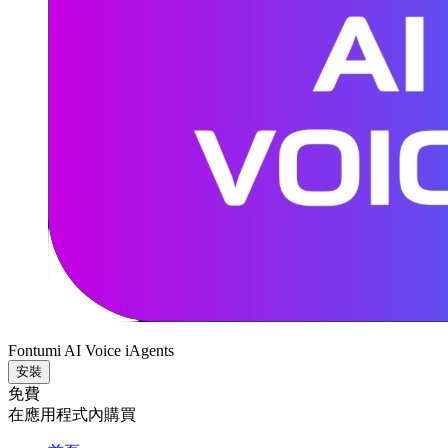
Fontumi AI Voice iAgents
安裝
免費
在應用程式內購買