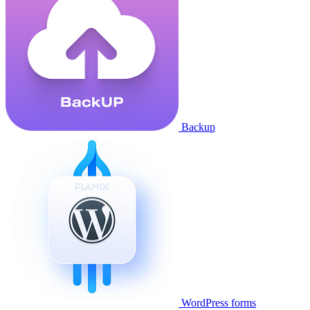
Backup
WordPress forms