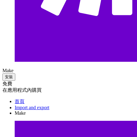
Make
安裝
免費
在應用程式內購買
首頁
Import and export
Make