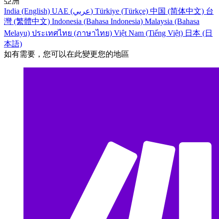
亞洲
India (English)
UAE (عربي)
Türkiye (Türkçe)
中国 (简体中文)
台
灣 (繁體中文)
Indonesia (Bahasa Indonesia)
Malaysia (Bahasa
Melayu)
ประเทศไทย (ภาษาไทย)
Việt Nam (Tiếng Việt)
日本 (日
本語)
如有需要，您可以在此變更您的地區