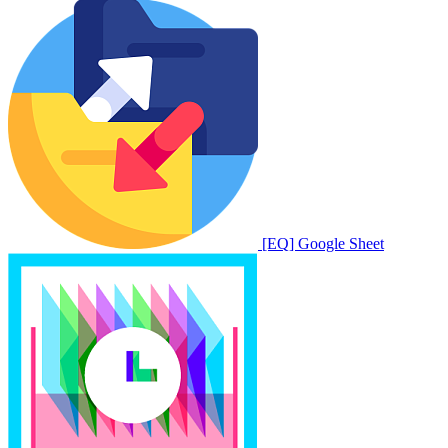
[EQ] Google Sheet