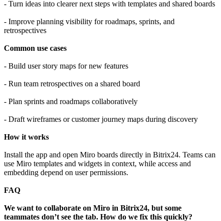
- Turn ideas into clearer next steps with templates and shared boards
- Improve planning visibility for roadmaps, sprints, and
retrospectives
Common use cases
- Build user story maps for new features
- Run team retrospectives on a shared board
- Plan sprints and roadmaps collaboratively
- Draft wireframes or customer journey maps during discovery
How it works
Install the app and open Miro boards directly in Bitrix24. Teams can
use Miro templates and widgets in context, while access and
embedding depend on user permissions.
FAQ
We want to collaborate on Miro in Bitrix24, but some
teammates don’t see the tab. How do we fix this quickly?