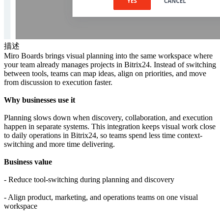
描述
Miro Boards brings visual planning into the same workspace where
your team already manages projects in Bitrix24. Instead of switching
between tools, teams can map ideas, align on priorities, and move
from discussion to execution faster.
Why businesses use it
Planning slows down when discovery, collaboration, and execution
happen in separate systems. This integration keeps visual work close
to daily operations in Bitrix24, so teams spend less time context-
switching and more time delivering.
Business value
- Reduce tool-switching during planning and discovery
- Align product, marketing, and operations teams on one visual
workspace