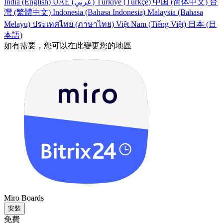
India (English)
UAE (عربي)
Türkiye (Türkçe)
中国 (简体中文)
台
灣 (繁體中文)
Indonesia (Bahasa Indonesia)
Malaysia (Bahasa
Melayu)
ประเทศไทย (ภาษาไทย)
Việt Nam (Tiếng Việt)
日本 (日
本語)
如有需要，您可以在此變更您的地區
Miro Boards
安裝
免費