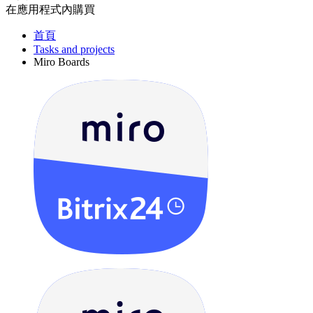
在應用程式內購買
首頁
Tasks and projects
Miro Boards