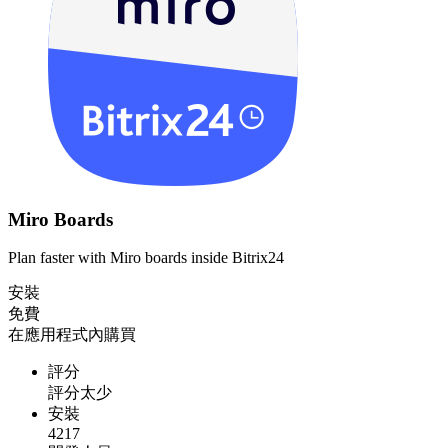
Miro Boards
Plan faster with Miro boards inside Bitrix24
安裝
免費
在應用程式內購買
評分
評分太少
安裝
4217