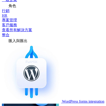
角色
行銷
HR
專案管理
客戶服務
查看所有解決方案
整合
匯入與匯出
WordPress forms integration