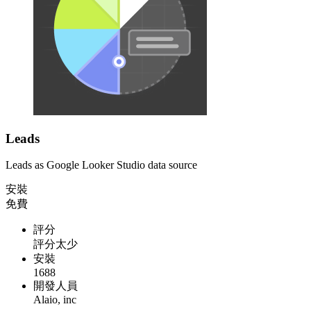
Leads
Leads as Google Looker Studio data source
安裝
免費
評分
評分太少
安裝
1688
開發人員
Alaio, inc