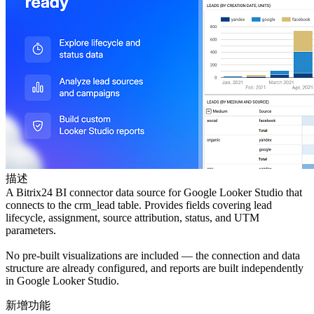
描述
A Bitrix24 BI connector data source for Google Looker Studio that
connects to the crm_lead table. Provides fields covering lead
lifecycle, assignment, source attribution, status, and UTM
parameters.
No pre-built visualizations are included — the connection and data
structure are already configured, and reports are built independently
in Google Looker Studio.
新增功能