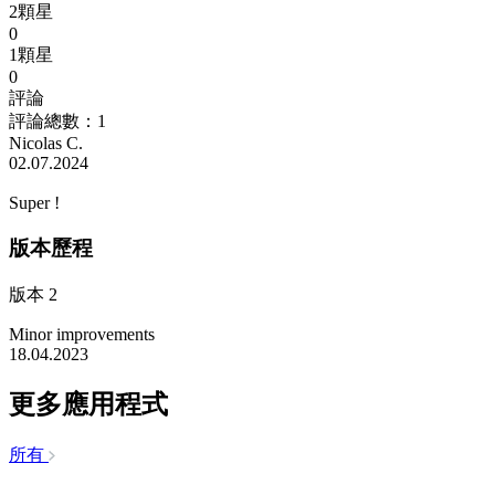
2顆星
0
1顆星
0
評論
評論總數：1
Nicolas C.
02.07.2024
Super !
版本歷程
版本 2
Minor improvements
18.04.2023
更多應用程式
所有