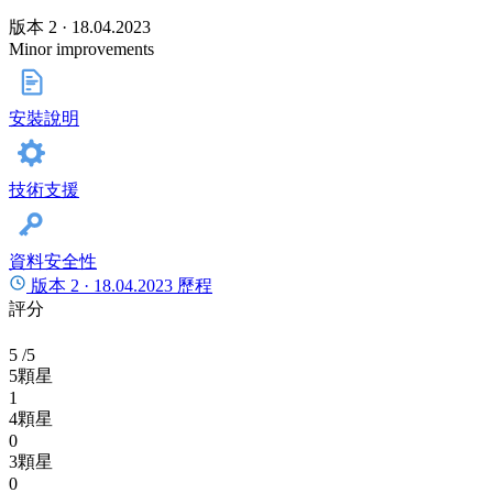
版本 2 · 18.04.2023
Minor improvements
安裝說明
技術支援
資料安全性
版本 2 ·
18.04.2023
歷程
評分
5
/5
5顆星
1
4顆星
0
3顆星
0