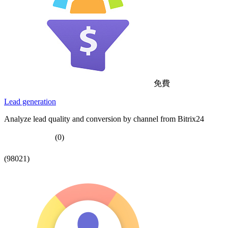
免費
Lead generation
Analyze lead quality and conversion by channel from Bitrix24
(0)
(98021)