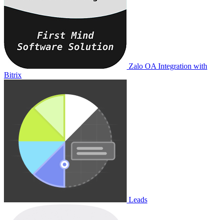
Zalo OA Integration with
Bitrix
Leads