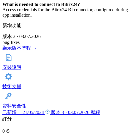
What is needed to connect to Bitrix24?
Access credentials for the Bitrix24 BI connector, configured during
app installation.
新增功能
版本 3 · 03.07.2026
bug fixes
顯示版本歷程 →
安裝說明
技術支援
資料安全性
已新增： 21/05/2024
版本 3 ·
03.07.2026
歷程
評分
0
/5