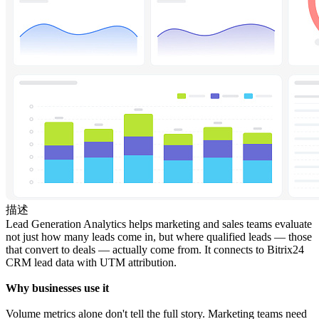
描述
Lead Generation Analytics helps marketing and sales teams evaluate
not just how many leads come in, but where qualified leads — those
that convert to deals — actually come from. It connects to Bitrix24
CRM lead data with UTM attribution.
Why businesses use it
Volume metrics alone don't tell the full story. Marketing teams need