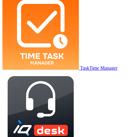
TaskTime Manager