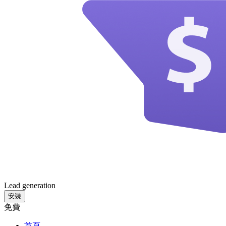
Lead generation
安裝
免費
首頁