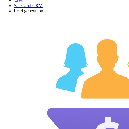
Sales and CRM
Lead generation