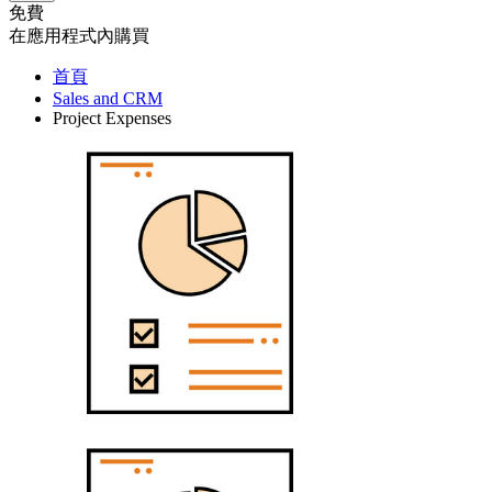
免費
在應用程式內購買
首頁
Sales and CRM
Project Expenses