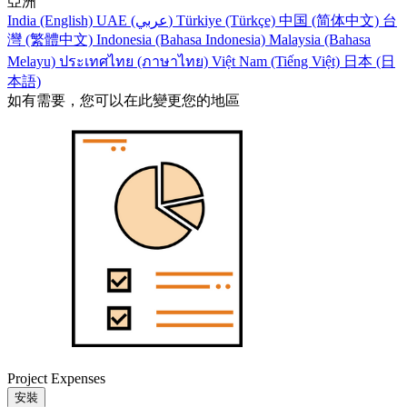
亞洲
India (English)
UAE (عربي)
Türkiye (Türkçe)
中国 (简体中文)
台
灣 (繁體中文)
Indonesia (Bahasa Indonesia)
Malaysia (Bahasa
Melayu)
ประเทศไทย (ภาษาไทย)
Việt Nam (Tiếng Việt)
日本 (日
本語)
如有需要，您可以在此變更您的地區
Project Expenses
安裝