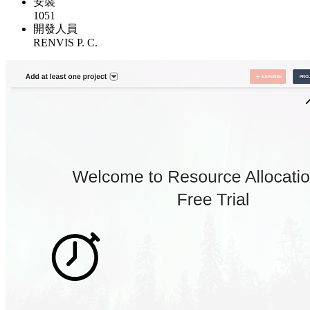
安裝
1051
開發人員
RENVIS P. C.