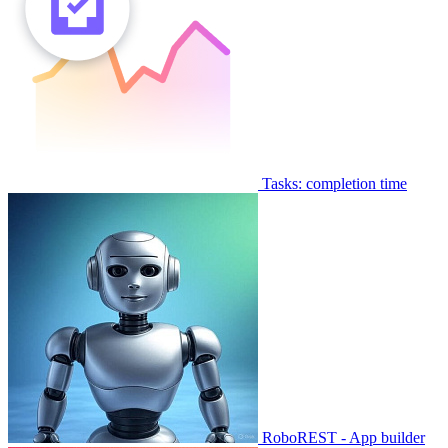
Tasks: completion time
RoboREST - App builder