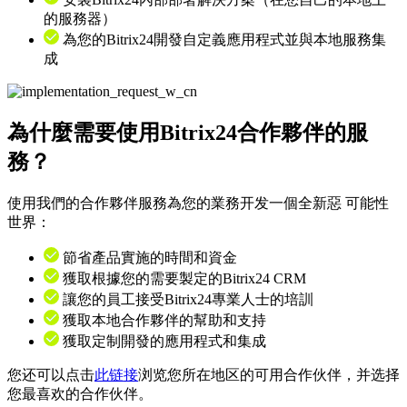
的服務器）
為您的Bitrix24開發自定義應用程式並與本地服務集
成
為什麼需要使用Bitrix24合作夥伴的服
務？
使用我們的合作夥伴服務為您的業務开发一個全新惡 可能性
世界：
節省產品實施的時間和資金
獲取根據您的需要製定的Bitrix24 CRM
讓您的員工接受Bitrix24專業人士的培訓
獲取本地合作夥伴的幫助和支持
獲取定制開發的應用程式和集成
您还可以点击
此链接
浏览您所在地区的可用合作伙伴，并选择
您最喜欢的合作伙伴。