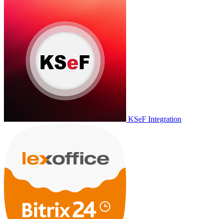
KSeF Integration