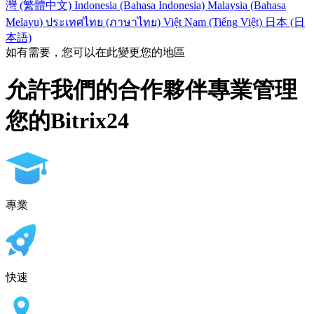
灣 (繁體中文)
Indonesia (Bahasa Indonesia)
Malaysia (Bahasa
Melayu)
ประเทศไทย (ภาษาไทย)
Việt Nam (Tiếng Việt)
日本 (日
本語)
如有需要，您可以在此變更您的地區
允許我們的合作夥伴專業管理
您的Bitrix24
專業
快速