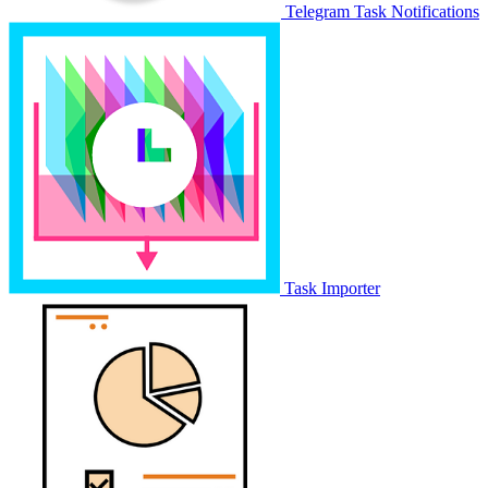
Telegram Task Notifications
Task Importer