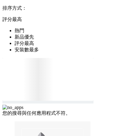
排序方式：
評分最高
熱門
新品優先
評分最高
安裝數最多
您的搜尋與任何應用程式不符。