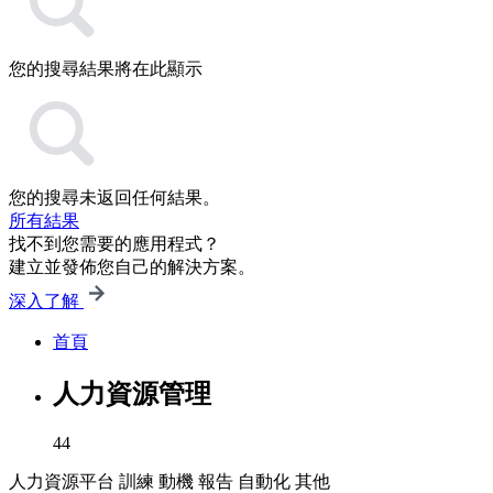
您的搜尋結果將在此顯示
您的搜尋未返回任何結果。
所有結果
找不到您需要的應用程式？
建立並發佈您自己的解決方案。
深入了解
首頁
人力資源管理
44
人力資源平台
訓練
動機
報告
自動化
其他