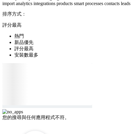
import
analytics
integrations
products
smart processes
contacts
leads
排序方式：
評分最高
熱門
新品優先
評分最高
安裝數最多
您的搜尋與任何應用程式不符。