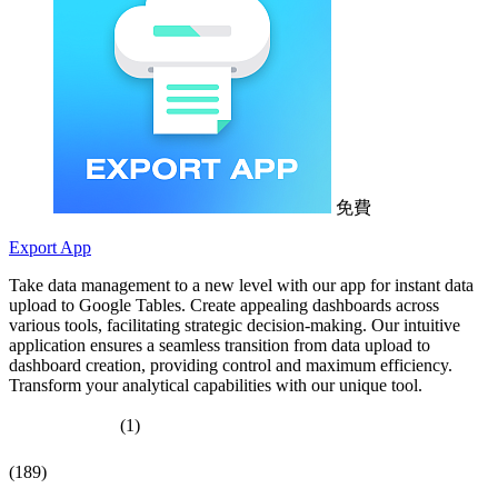
免費
Export App
Take data management to a new level with our app for instant data
upload to Google Tables. Create appealing dashboards across
various tools, facilitating strategic decision-making. Our intuitive
application ensures a seamless transition from data upload to
dashboard creation, providing control and maximum efficiency.
Transform your analytical capabilities with our unique tool.
(1)
(189)