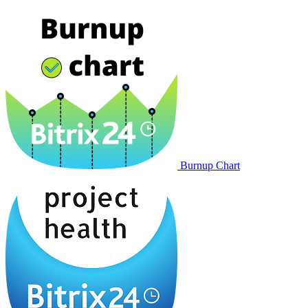
Burnup Chart