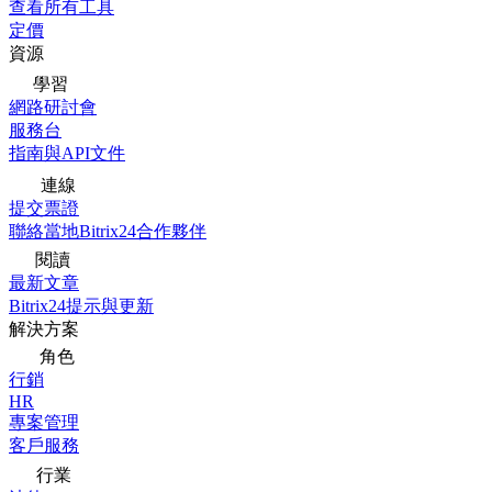
查看所有工具
定價
資源
學習
網路研討會
服務台
指南與API文件
連線
提交票證
聯絡當地Bitrix24合作夥伴
閱讀
最新文章
Bitrix24提示與更新
解決方案
角色
行銷
HR
專案管理
客戶服務
行業