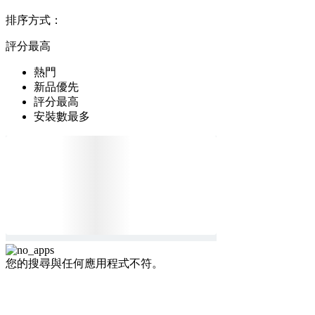
排序方式：
評分最高
熱門
新品優先
評分最高
安裝數最多
您的搜尋與任何應用程式不符。