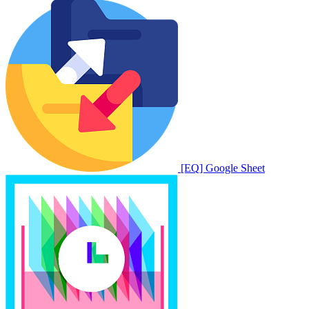
[EQ] Google Sheet