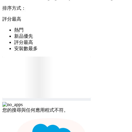
排序方式：
評分最高
熱門
新品優先
評分最高
安裝數最多
您的搜尋與任何應用程式不符。