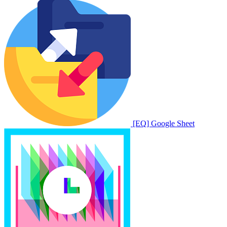
[EQ] Google Sheet