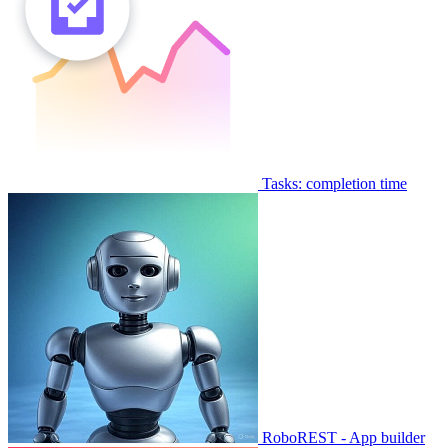
Tasks: completion time
RoboREST - App builder