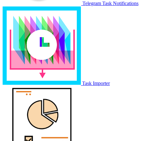
Telegram Task Notifications
Task Importer