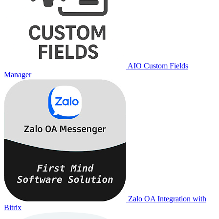
AIO Custom Fields
Manager
Zalo OA Integration with
Bitrix