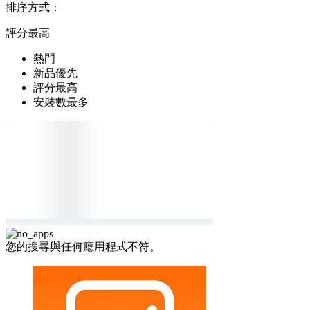
排序方式：
評分最高
熱門
新品優先
評分最高
安裝數最多
您的搜尋與任何應用程式不符。