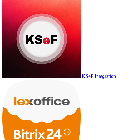
KSeF Integration