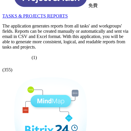
免費
TASKS & PROJECTS REPORTS
The application generates reports from all tasks' and workgroups'
fields. Reports can be created manually or automatically and sent via
email in CSV and Excel format. With this application, you will be
able to generate more consistent, logical, and readable reports from
tasks and projects.
(1)
(355)