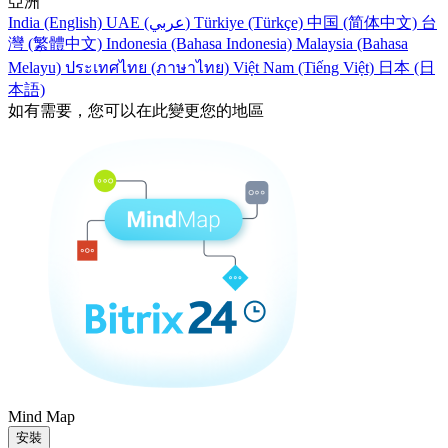
亞洲
India (English)
UAE (عربي)
Türkiye (Türkçe)
中国 (简体中文)
台
灣 (繁體中文)
Indonesia (Bahasa Indonesia)
Malaysia (Bahasa
Melayu)
ประเทศไทย (ภาษาไทย)
Việt Nam (Tiếng Việt)
日本 (日
本語)
如有需要，您可以在此變更您的地區
Mind Map
安裝