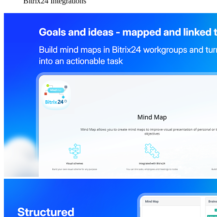
Bitrix24 Integrations