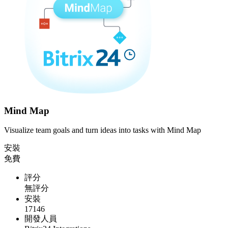
Mind Map
Visualize team goals and turn ideas into tasks with Mind Map
安裝
免費
評分
無評分
安裝
17146
開發人員