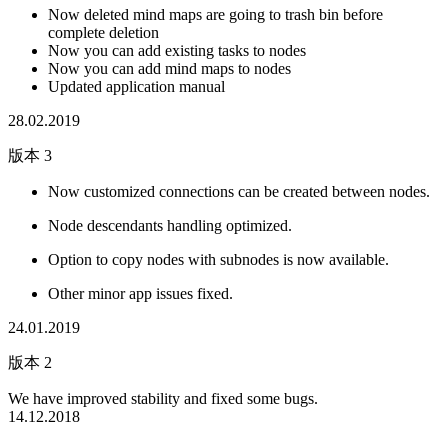
Now deleted mind maps are going to trash bin before
complete deletion
Now you can add existing tasks to nodes
Now you can add mind maps to nodes
Updated application manual
28.02.2019
版本 3
Now customized connections can be created between nodes.
Node descendants handling optimized.
Option to copy nodes with subnodes is now available.
Other minor app issues fixed.
24.01.2019
版本 2
We have improved stability and fixed some bugs.
14.12.2018