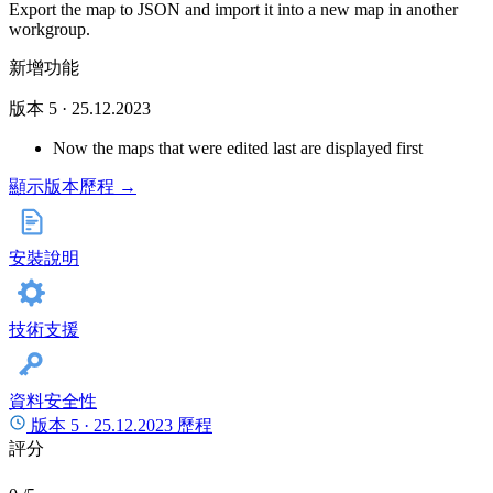
Export the map to JSON and import it into a new map in another
workgroup.
新增功能
版本 5 · 25.12.2023
Now the maps that were edited last are displayed first
顯示版本歷程 →
安裝說明
技術支援
資料安全性
版本 5 ·
25.12.2023
歷程
評分