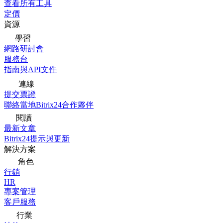
查看所有工具
定價
資源
學習
網路研討會
服務台
指南與API文件
連線
提交票證
聯絡當地Bitrix24合作夥伴
閱讀
最新文章
Bitrix24提示與更新
解決方案
角色
行銷
HR
專案管理
客戶服務
行業