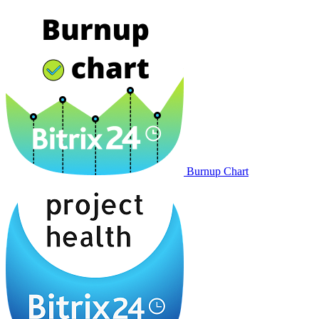
Burnup Chart