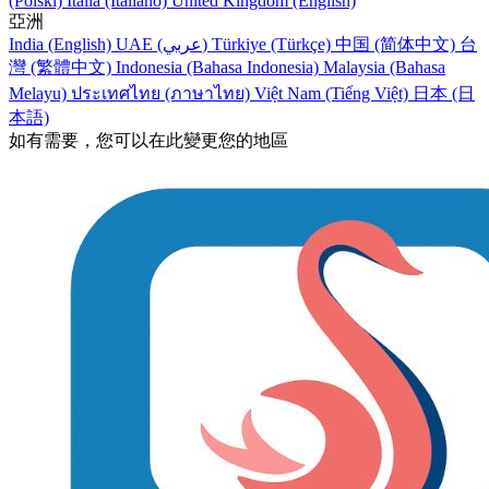
(Polski)
Italia (Italiano)
United Kingdom (English)
亞洲
India (English)
UAE (عربي)
Türkiye (Türkçe)
中国 (简体中文)
台
灣 (繁體中文)
Indonesia (Bahasa Indonesia)
Malaysia (Bahasa
Melayu)
ประเทศไทย (ภาษาไทย)
Việt Nam (Tiếng Việt)
日本 (日
本語)
如有需要，您可以在此變更您的地區