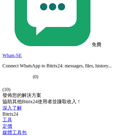
免費
Whats-SE
Connect WhatsApp to Bitrix24: messages, files, history...
(0)
(10)
發佈您的解決方案
協助其他Bitrix24使用者並賺取收入！
深入了解
Bitrix24
工具
定價
媒體工具包