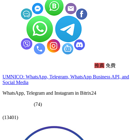
推薦
免費
UMNICO: WhatsApp, Telegram, WhatsApp Business API, and
Social Media
WhatsApp, Telegram and Instagram in Bitrix24
(74)
(13401)