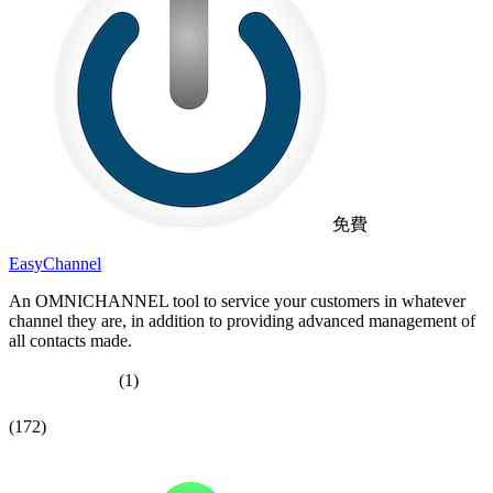
免費
EasyChannel
An OMNICHANNEL tool to service your customers in whatever
channel they are, in addition to providing advanced management of
all contacts made.
(1)
(172)