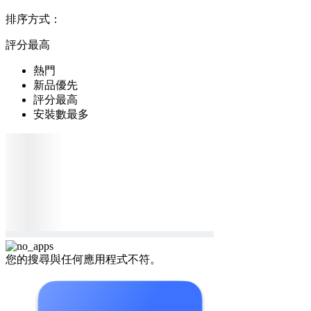
排序方式：
評分最高
熱門
新品優先
評分最高
安裝數最多
您的搜尋與任何應用程式不符。