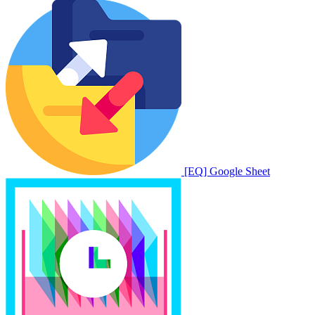
[EQ] Google Sheet