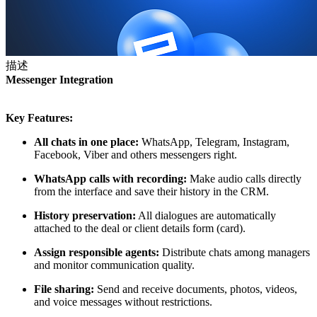
描述
Messenger Integration
Key Features:
All chats in one place:
WhatsApp, Telegram, Instagram,
Facebook, Viber and others messengers right.
WhatsApp calls with recording:
Make audio calls directly
from the interface and save their history in the CRM.
History preservation:
All dialogues are automatically
attached to the deal or client details form (card).
Assign responsible agents:
Distribute chats among managers
and monitor communication quality.
File sharing:
Send and receive documents, photos, videos,
and voice messages without restrictions.