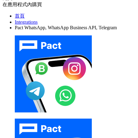
在應用程式內購買
首頁
Integrations
Pact WhatsApp, WhatsApp Business API, Telegram