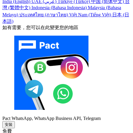
India (English)
UAE (عربي)
Türkiye (Türkçe)
中国 (简体中文)
台
灣 (繁體中文)
Indonesia (Bahasa Indonesia)
Malaysia (Bahasa
Melayu)
ประเทศไทย (ภาษาไทย)
Việt Nam (Tiếng Việt)
日本 (日
本語)
如有需要，您可以在此變更您的地區
Pact WhatsApp, WhatsApp Business API, Telegram
安裝
免費