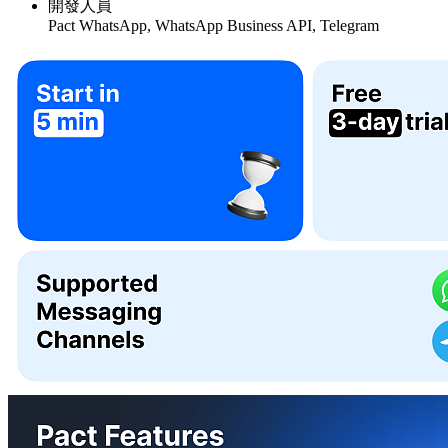
開發人員
Pact WhatsApp, WhatsApp Business API, Telegram