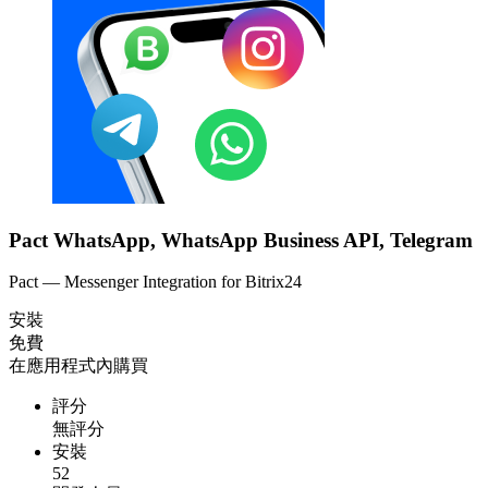
Pact WhatsApp, WhatsApp Business API, Telegram
Pact — Messenger Integration for Bitrix24
安裝
免費
在應用程式內購買
評分
無評分
安裝
52