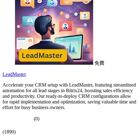
免費
LeadMaster
Accelerate your CRM setup with LeadMaster, featuring streamlined
automation for all lead stages in Bitrix24, boosting sales efficiency
and productivity. Our ready-to-deploy CRM configurations allow
for rapid implementation and optimization, saving valuable time and
effort for busy business owners.
(0)
(1890)