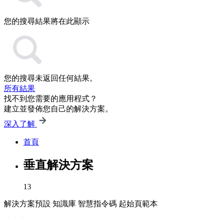
您的搜尋結果將在此顯示
您的搜尋未返回任何結果。
所有結果
找不到您需要的應用程式？
建立並發佈您自己的解決方案。
深入了解
首頁
垂直解決方案
13
解決方案預設
知識庫
智慧指令碼
起始頁範本