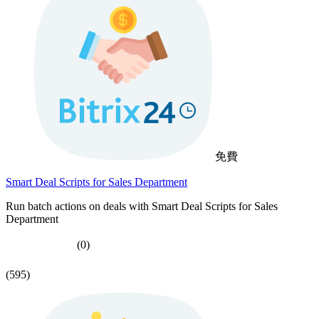
免費
Smart Deal Scripts for Sales Department
Run batch actions on deals with Smart Deal Scripts for Sales
Department
(0)
(595)