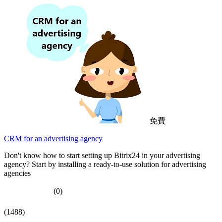
免費
CRM for an advertising agency
Don't know how to start setting up Bitrix24 in your advertising
agency? Start by installing a ready-to-use solution for advertising
agencies
(0)
(1488)