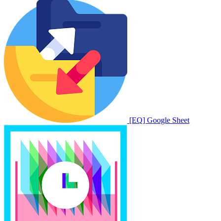
[EQ] Google Sheet